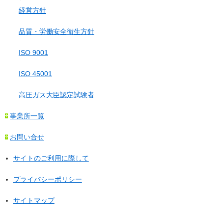
経営方針
品質・労働安全衛生方針
ISO 9001
ISO 45001
高圧ガス大臣認定試験者
事業所一覧
お問い合せ
サイトのご利用に際して
プライバシーポリシー
サイトマップ